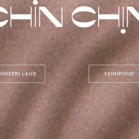
ONEERI LAUD
VEINIPOOD