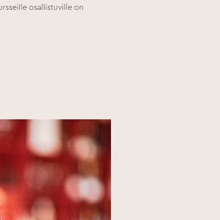
rsseille osallistuville on