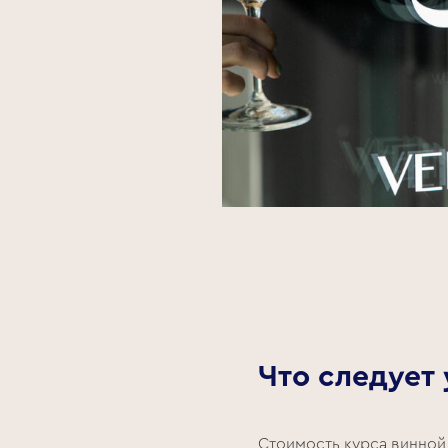
Что следует
Стоимость курса винной