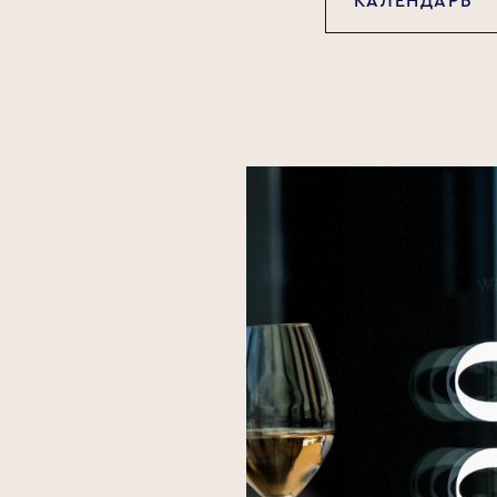
КАЛЕНДАРЬ